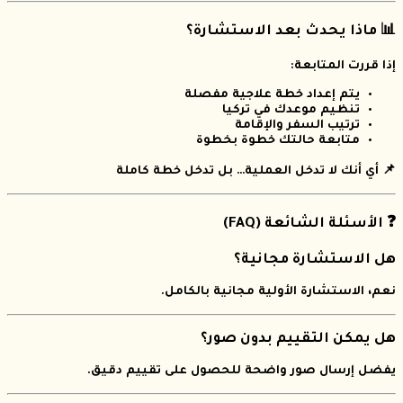
📊 ماذا يحدث بعد الاستشارة؟
إذا قررت المتابعة:
يتم إعداد خطة علاجية مفصلة
تنظيم موعدك في تركيا
ترتيب السفر والإقامة
متابعة حالتك خطوة بخطوة
📌 أي أنك لا تدخل العملية… بل تدخل خطة كاملة
❓ الأسئلة الشائعة (FAQ)
هل الاستشارة مجانية؟
نعم، الاستشارة الأولية مجانية بالكامل.
هل يمكن التقييم بدون صور؟
يفضل إرسال صور واضحة للحصول على تقييم دقيق.