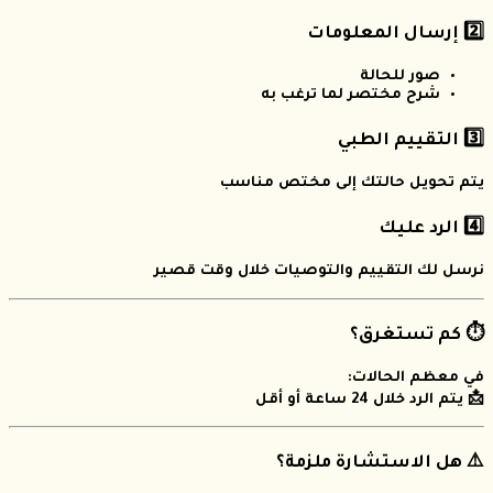
2️⃣ إرسال المعلومات
صور للحالة
شرح مختصر لما ترغب به
3️⃣ التقييم الطبي
يتم تحويل حالتك إلى مختص مناسب
4️⃣ الرد عليك
نرسل لك التقييم والتوصيات خلال وقت قصير
⏱️ كم تستغرق؟
في معظم الحالات:
📩 يتم الرد خلال 24 ساعة أو أقل
⚠️ هل الاستشارة ملزمة؟