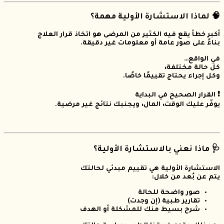
🧠 لماذا الاستشارة الأولية مهمة؟
أكبر خطأ يقع فيه الكثير من المرضى هو اتخاذ قرار العلاج
بناءً على صور عامة أو معلومات غير دقيقة.
في الواقع…
كل حالة مختلفة،
وكل إجراء يحتاج تقييمًا خاصًا.
❗ القرار الصحيح في البداية
يوفّر عليك الوقت، المال، ويجنبك نتائج غير مرضية.
🩺 ماذا نعني بالاستشارة الأولية؟
الاستشارة الأولية هي تقييم مبدئي لحالتك
يتم عن بُعد من خلال:
صور واضحة للحالة
تقارير طبية (إن وجدت)
شرح بسيط منك للمشكلة أو الهدف