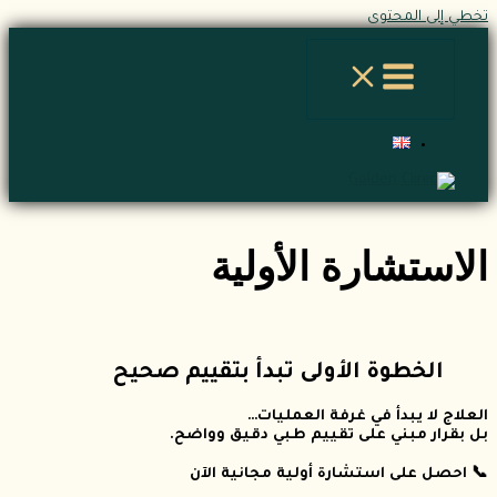
تخطي إلى المحتوى
الاستشارة الأولية
الخطوة الأولى تبدأ بتقييم صحيح
العلاج لا يبدأ في غرفة العمليات…
بل بقرار مبني على تقييم طبي دقيق وواضح.
📞 احصل على استشارة أولية مجانية الآن