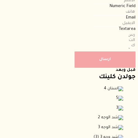
Numeric Field
Email
Textarea
ارسال
قبل وبعد
جولدن كلينك