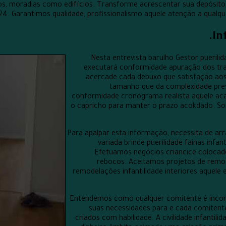
os, moradias como edifícios. Transforme acrescentar sua depósit
24. Garantimos qualidade, profissionalismo aquele atenção a qual
In
Nesta entrevista barulho Gestor puerili
executará conformidade apuração dos trab
acercade cada debuxo que satisfação aos n
tamanho que da complexidade pres
conformidade cronograma realista aquele aca
o capricho para manter o prazo acokdado. Som
Para apalpar esta informação, necessita de arr
variada brinde puerilidade fainas infa
Efetuamos negócios criancice colocado 
rebocos. Aceitamos projetos de remo
remodelações infantilidade interiores aquele
Entendemos como qualquer comitente é inconte
suas necessidades para e cada comiten
criados com habilidade. A civilidade infantil