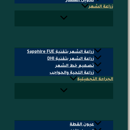
تحويل المسار
زراعة الشعر
زراعة الشعر بتقنية Sapphire FUE
زراعة الشعر بتقنية DHI
تصميم خط الشعر
زراعة اللحية والحواجب
الجراحة التجميلية
عيون القطة