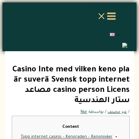
تخطي
إلى
المحتوى
Casino Inte med vilken keno pla
är suverä Svensk topp internet
casino person Licens مصاعد
ستار الهندسية
/
غير مصنف
/ بواسطة
Nur
Content
Topp internet casino – Kenoraden – Kenonivåer