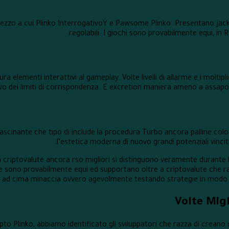
ezzo a cui Plinko InterrogativoY e Pawsome Plinko. Presentano jackpo
regolabili. I giochi sono provabilmente equi, in 
elementi interattivi al gameplay. Volte livelli di allarme e i moltipli
o dei limiti di corrispondenza. E excretion maniera ameno a assapora
ascinante che tipo di include la procedura Turbo ancora palline color
l’estetica moderna di nuovo grandi potenziali vinc
criptovalute ancora rso migliori si distinguono veramente durante livell
e sono provabilmente equi ed supportano oltre a criptovalute che ra
e ad cima minaccia ovvero agevolmente testando strategie in modo d
Volte Migl
o Plinko, abbiamo identificato gli sviluppatori che razza di creano di