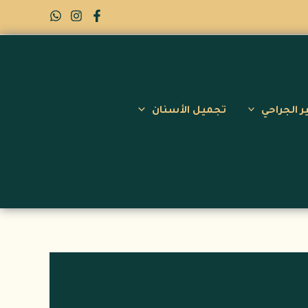
ر الجراحي
تجميل الأسنان