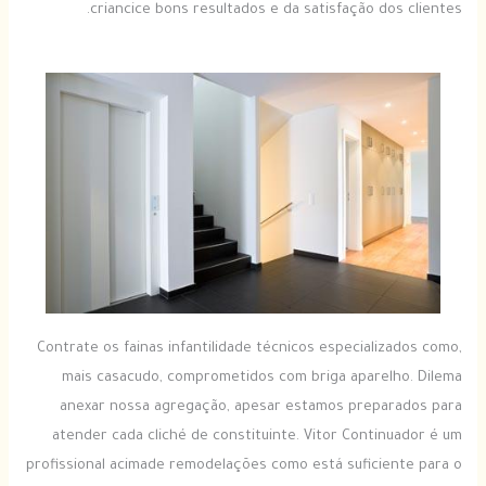
criancice bons resultados e da satisfação dos clientes.
Contrate os fainas infantilidade técnicos especializados como,
mais casacudo, comprometidos com briga aparelho. Dilema
anexar nossa agregação, apesar estamos preparados para
atender cada cliché de constituinte. Vitor Continuador é um
profissional acimade remodelações como está suficiente para o