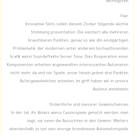
wichtigsten.
Flair
Innovative Slots sollen diesem Zocker folgende wichte
Stimmung prasentation. Die existiert alle mehreren
brauchbaren Punkten, genau so wie dm einzigartigen
Problematik, der modernen unter anderem hochauflosenden
Grafik wenn Soundeffekte ferner Tone. Dies Kooperation einer
Komponenten arbeiten angewandten interessanten Automaten
nicht mehr da und nur Spiele, unser hinein jedem drei Punkten
Au?ergewohnliches arbeiten, im griff haben wir in unsere
Auslese annehmen.
Ordentliche und mesurer Gewinnchancen
In der tat, ihr Anlass wieso Casinospiele genutzt werden, man
sagt, sie seien die Aussichten in den Gewinn. Weiters
ebendeshalb zu tun sein unsrige brandneuen Automatenspiele