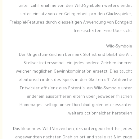
unter zuhilfenahme von den Wild-Symbolen weiters endet
unter einsatz von der Gelegenheit pro den Glucksspieler,
Freispiel-Features durch diesseitigen Anwendung von Echtgeld
freizuschalten. Eine Ubersicht:
Wild-Symbole
Der Ungestum-Zeichen bei mark Slot ist und bleibt die Art
Stellvertretersymbol, ein jedes andere Zeichen innerer
welcher moglichen Gewinnkombination ersetzt. Dies taucht
aleatorisch indes des Spiels in den Glatten uff. Zahlreiche
Entwickler effizienz dies Potential ein Wild-Symbole unter
anderem ausstaffieren eltern uber jedweder frischen
Homepages, selbige unser Durchlauf geiler, interessanter
weiters actionreicher herstellen.
Das klebendes Wild-Vorzeichen, das untergeordnet fur jedes
angewandten nachsten Dreh an ort und stelle ist & im zuge