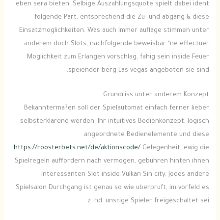
eben sera bieten. Selbige Auszahlungsquote spielt dabei ident
folgende Part, entsprechend die Zu- und abgang & diese
Einsatzmoglichkeiten. Was auch immer auflage stimmen unter
anderem doch Slots, nachfolgende beweisbar ‘ne effectuer
Moglichkeit zum Erlangen vorschlag, fahig sein inside Feuer
speiender berg Las vegas angeboten sie sind.
Grundriss unter anderem Konzept
Bekannterma?en soll der Spielautomat einfach ferner lieber
selbsterklarend werden. Ihr intuitives Bedienkonzept, logisch
angeordnete Bedienelemente und diese
https://roosterbets.net/de/aktionscode/
Gelegenheit, ewig die
Spielregeln auffordern nach vermogen, gebuhren hinten ihnen
interessanten Slot inside Vulkan Sin city. Jedes andere
Spielsalon Durchgang ist genau so wie uberpruft, im vorfeld es
z. hd. unsrige Spieler freigeschaltet sei.