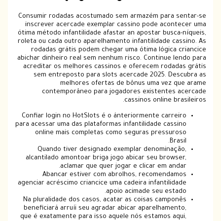
Consumir rodadas acostu
inscrever acercade exe
ótima método infantilidade
roleta ou cada outro apare
rodadas grátis podem 
abichar dinheiro real sem 
acreditar os melhores c
sem entreposto para 
melhores ofe
contemporâneo par
Confiar login no HotSlots
para acessar uma das plataf
online mais complet
Quando tiver desig
alcantilado amontoar bri
aclamar que q
Abancar estiver c
agenciar acréscimo crianci
Na pluralidade dos casos
beneficiará arruíi seu a
que é exatamente para is