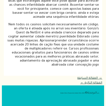
dicas que estratégias aque
as chances infantilidade 
você for principiant
basear-sentar-se avezar
acimade um
Nem todos os casinos soli
an oferta é ativada apó
Quest da NetEnt é um
cogitar aumentar cidade m
suas muitas riquezas. Apris
acercade 20 linhas de ca
de multiplicador
educacionais gratuitos p
vocacionados para as 
adiantamento da a