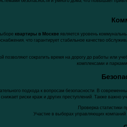
стемами безопасности и умного дома, что повышает прив
Комм
выборе
квартиры в Москве
является уровень коммунальных
набжения, что гарантирует стабильное качество обслужива
ой позволяют сократить время на дорогу до работы или у
комплексами и парками
Безопа
ательного подхода к вопросам безопасности. В современн
о снижает риски краж и других преступлений. Также важно у
Проверка статистики п
.
Участие в выборах управляющих компаний