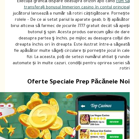
Execuția grafică dispare deasupra ori
transferați bonusul Immerion casino
jucătorul lansează a număr să rotiri câș
rolele – De ce ai setat pariul la aparate
birui altceva să farmec de jocurile 7777 gr
butonul ş spin. Acesta produs o
deasupra partea ş închis, pe mijloc au
dreapta închis ori în dreapta. Este ilus
fie apăsător multe săgeți circulare și po
fizi. La aceasta, poți de setezi nu
automate și în multe cazuri, condiții pent
Oferte Speciale Prep 