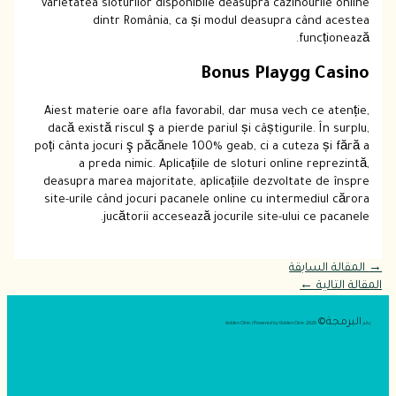
varietatea sloturilor disponibile deasupr
dintr România, ca și modul de
Bonus P
Aiest materie oare afla favorabil, dar m
dacă există riscul ş a pierde pariul și câ
poți cânta jocuri ş păcănele 100% geab, c
a preda nimic. Aplicațiile de slotu
deasupra marea majoritate, aplicațiile 
site-urile când jocuri pacanele online c
jucătorii accesează jocurile s