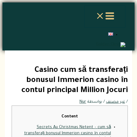
Casino cum să t
bonusul Immerion
contul principal Mil
Nur
/
Content
Secrets Au Christmas Neten
transferați bonusul Immerion casin