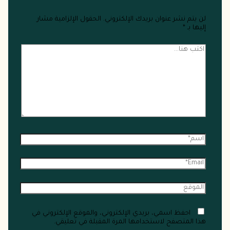
لن يتم نشر عنوان بريدك الإلكتروني.
الحقول الإلزامية مشار
إليها بـ
*
احفظ اسمي، بريدي الإلكتروني، والموقع الإلكتروني في
هذا المتصفح لاستخدامها المرة المقبلة في تعليقي.