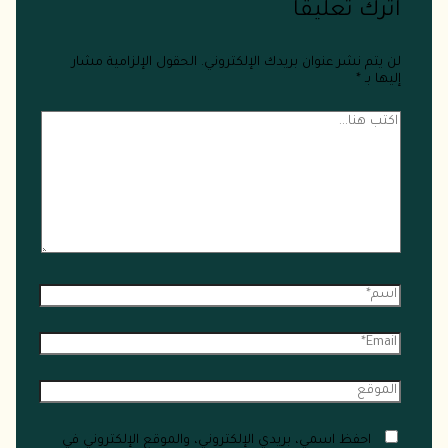
اترك تعليقاً
لن يتم نشر عنوان بريدك الإلكتروني.
الحقول الإلزامية مشار
إليها بـ
*
احفظ اسمي، بريدي الإلكتروني، والموقع الإلكتروني في