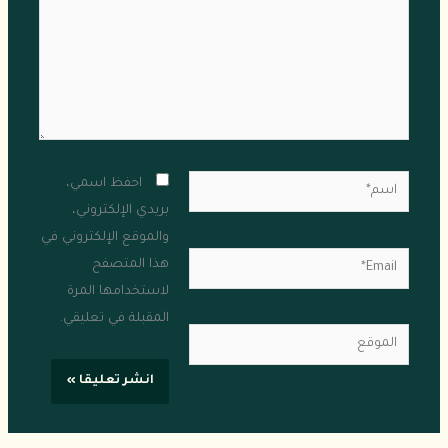
اسم*
احفظ اسمي،
بريدي الإلكتروني،
والموقع الإلكتروني في
Email*
هذا المتصفح
لاستخدامها المرة
المقبلة في تعليقي.
الموقع