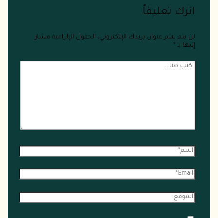
اترك تعليقاً
لن يتم نشر عنوان بريدك الإلكتروني.
الحقول الإلزامية مشار
إليها بـ
*