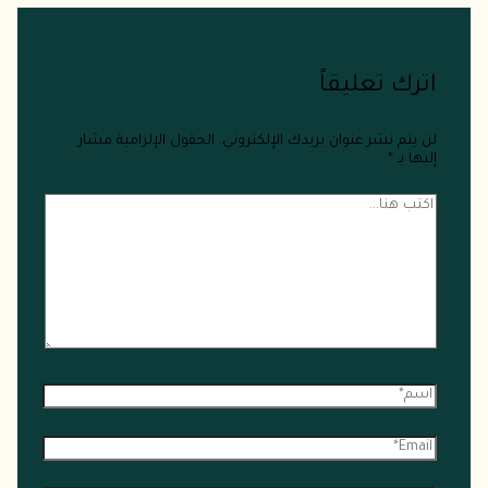
اترك تعليقاً
لن يتم نشر عنوان بريدك الإلكتروني.
الحقول الإلزامية مشار
إليها بـ
*